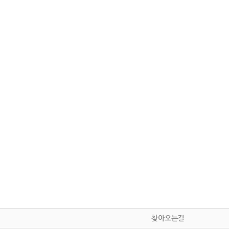
찾아오는길