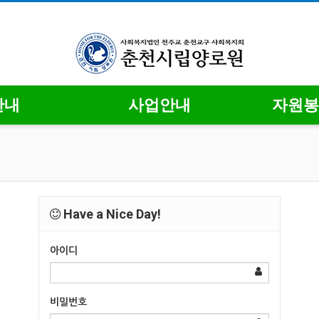
안내
사업안내
자원봉
Have a Nice Day!
아이디
비밀번호