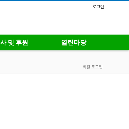
로그인
사 및 후원
열린마당
회원 로그인