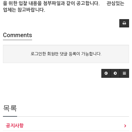
을 위한 입찰 내용을 첨부파일과 같이 공고합니다.
관심있는
업체는 참고바랍니다.
Comments
로그인한 회원만 댓글 등록이 가능합니다.
목록
공지사항