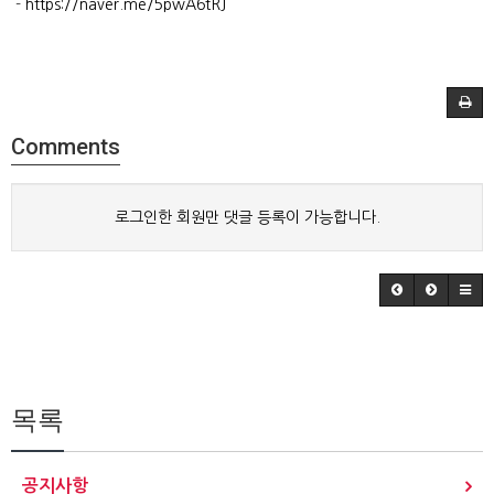
-
https://naver.me/5pwA6tRJ
Comments
로그인한 회원만 댓글 등록이 가능합니다.
목록
공지사항