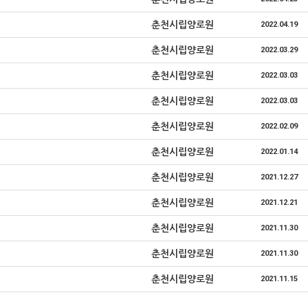
춘천시립양로원
2022.04.19
춘천시립양로원
2022.03.29
춘천시립양로원
2022.03.03
춘천시립양로원
2022.03.03
춘천시립양로원
2022.02.09
춘천시립양로원
2022.01.14
춘천시립양로원
2021.12.27
춘천시립양로원
2021.12.21
춘천시립양로원
2021.11.30
춘천시립양로원
2021.11.30
춘천시립양로원
2021.11.15