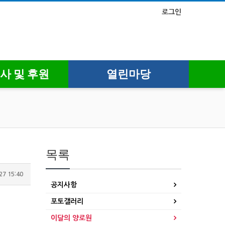
로그인
사 및 후원
열린마당
목록
27 15:40
공지사항
포토갤러리
이달의 양로원