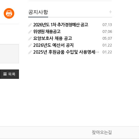
공지사항
+
2026년도 1차 추가경정예산 공고
07.13
위생원 채용공고
07.06
요양보호사 채용 공고
05.07
2026년도 예산서 공지
01.22
2025년 후원금품 수입및 사용명세서 공지
01.22
목록
찾아오는길