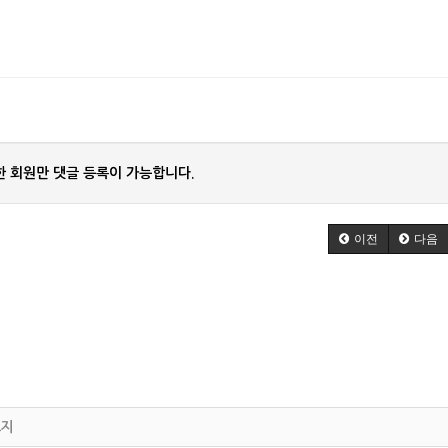
 회원만 댓글 등록이 가능합니다.
이전
다음
고지