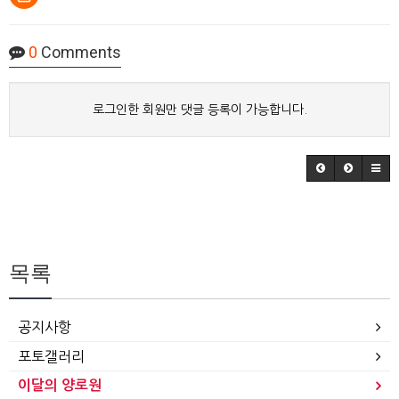
0
Comments
로그인한 회원만 댓글 등록이 가능합니다.
목록
공지사항
포토갤러리
이달의 양로원