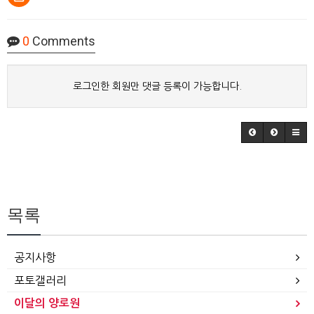
0
Comments
로그인한 회원만 댓글 등록이 가능합니다.
목록
공지사항
포토갤러리
이달의 양로원