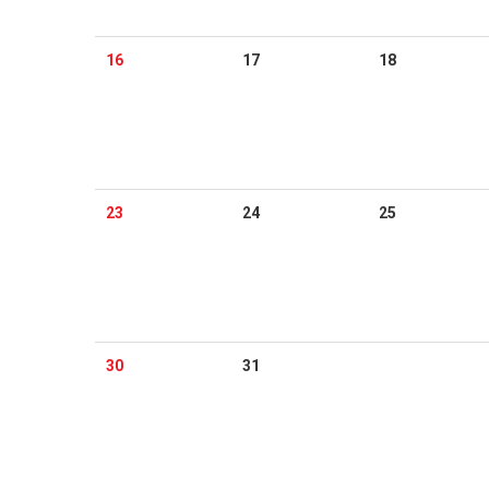
16
17
18
23
24
25
30
31