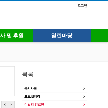
로그인
사 및 후원
열린마당
목록
공지사항
포토갤러리
이달의 양로원