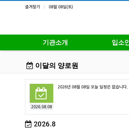
즐겨찾기
08월 08일(토)
기관소개
입소
이달의 양로원
2026년 08월 08일 오늘 일정은 없습니다.
2026.08.08
2026.8