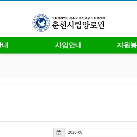
안내
사업안내
자원봉